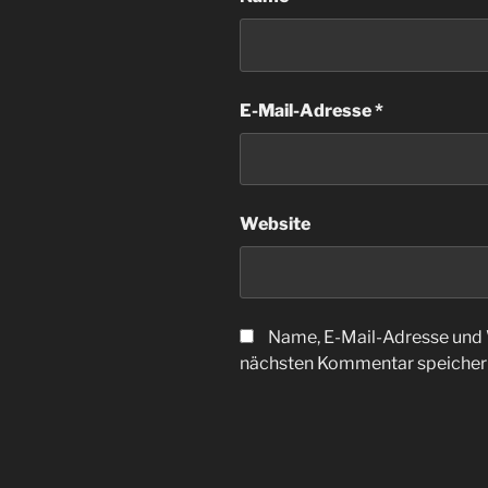
E-Mail-Adresse
*
Website
Name, E-Mail-Adresse und 
nächsten Kommentar speicher