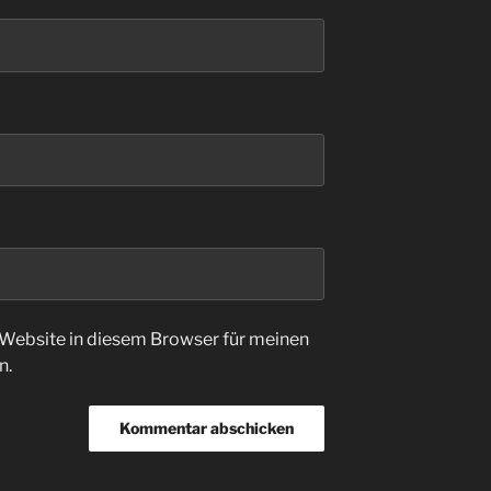
Website in diesem Browser für meinen
n.