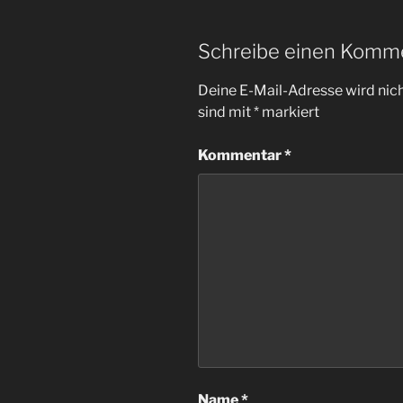
Schreibe einen Komm
Deine E-Mail-Adresse wird nicht
sind mit
*
markiert
Kommentar
*
Name
*