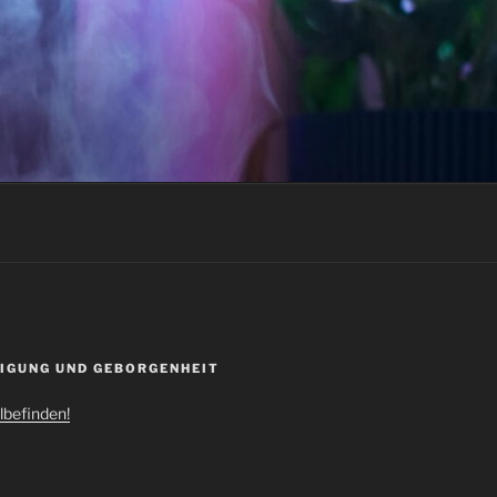
IGUNG UND GEBORGENHEIT
hlbefinden!